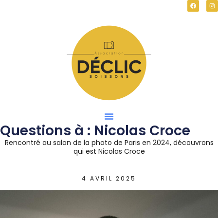
Questions à : Nicolas Croce
Rencontré au salon de la photo de Paris en 2024, découvrons
qui est Nicolas Croce
4 AVRIL 2025