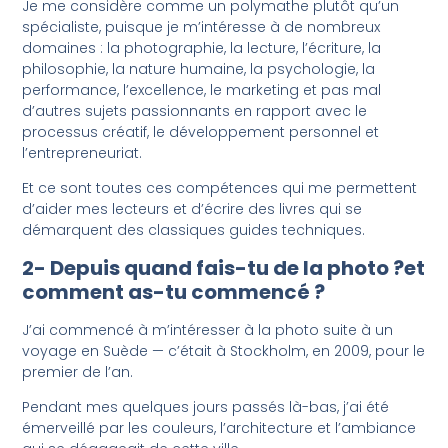
Je me considère comme un polymathe plutôt qu’un
spécialiste, puisque je m’intéresse à de nombreux
domaines : la photographie, la lecture, l’écriture, la
philosophie, la nature humaine, la psychologie, la
performance, l’excellence, le marketing et pas mal
d’autres sujets passionnants en rapport avec le
processus créatif, le développement personnel et
l’entrepreneuriat.
Et ce sont toutes ces compétences qui me permettent
d’aider mes lecteurs et d’écrire des livres qui se
démarquent des classiques guides techniques.
2- Depuis quand fais-tu de la photo ?et
comment as-tu commencé ?
J’ai commencé à m’intéresser à la photo suite à un
voyage en Suède — c’était à Stockholm, en 2009, pour le
premier de l’an.
Pendant mes quelques jours passés là-bas, j’ai été
émerveillé par les couleurs, l’architecture et l’ambiance