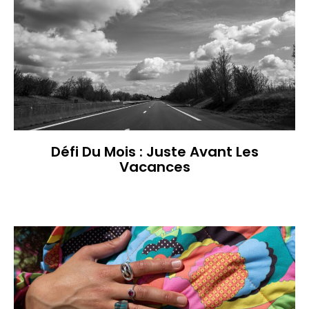
Défi Du Mois : Juste Avant Les
Vacances