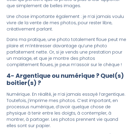
que simplement de belles images.
Une chose importante également : je n’ai jamais voulu
vivre de la vente de mes photos, pour rester libre,
créativement parlant.
Dans ma pratique, une photo totalement floue peut me
plaire et m’intéresser davantage qu’une photo
parfaitement nette. Or, si je vends une prestation pour
un mariage, et que je montre des photos
complètement floues, je peux m’assoir sur le chèque !
4- Argentique ou numérique ? Quel(s)
boitier(s) ?
Numérique. En réalité, je n’ai jamais essayé l’argentique.
Toutefois, j’imprime mes photos. C’est important, en
processus numérique, d’avoir quelque chose de
physique à tenir entre les doigts, à contempler, à
montrer, à partager. Les photos prennent vie quand
elles sont sur papier.