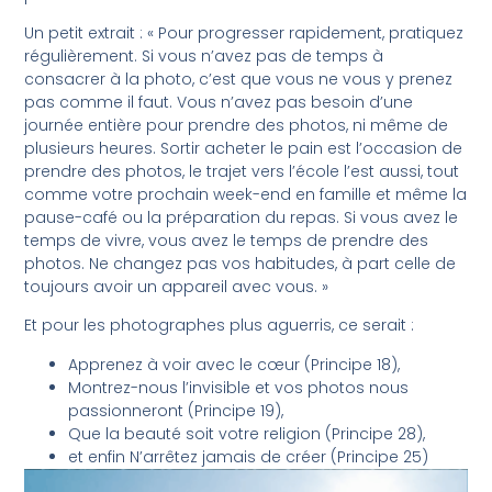
Un petit extrait : « Pour progresser rapidement, pratiquez
régulièrement. Si vous n’avez pas de temps à
consacrer à la photo, c’est que vous ne vous y prenez
pas comme il faut. Vous n’avez pas besoin d’une
journée entière pour prendre des photos, ni même de
plusieurs heures. Sortir acheter le pain est l’occasion de
prendre des photos, le trajet vers l’école l’est aussi, tout
comme votre prochain week-end en famille et même la
pause-café ou la préparation du repas. Si vous avez le
temps de vivre, vous avez le temps de prendre des
photos. Ne changez pas vos habitudes, à part celle de
toujours avoir un appareil avec vous. »
Et pour les photographes plus aguerris, ce serait :
Apprenez à voir avec le cœur (Principe 18),
Montrez-nous l’invisible et vos photos nous
passionneront (Principe 19),
Que la beauté soit votre religion (Principe 28),
et enfin N’arrêtez jamais de créer (Principe 25)