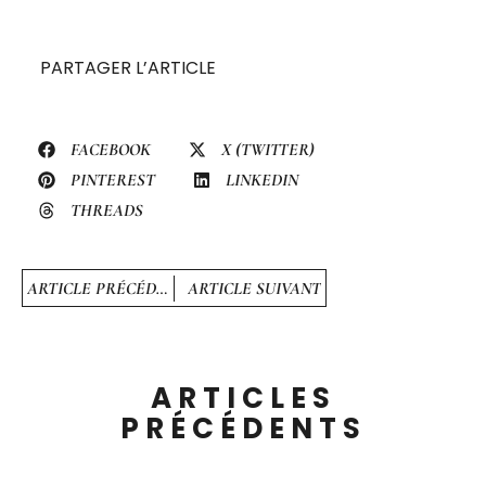
PARTAGER L’ARTICLE
FACEBOOK
X (TWITTER)
PINTEREST
LINKEDIN
THREADS
ARTICLE PRÉCÉDENT
ARTICLE SUIVANT
ARTICLES
PRÉCÉDENTS