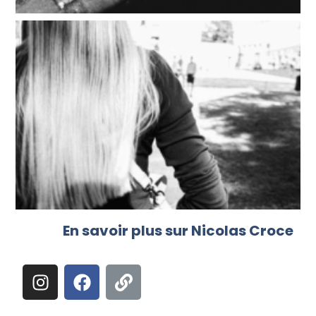
En savoir plus sur Nicolas Croce