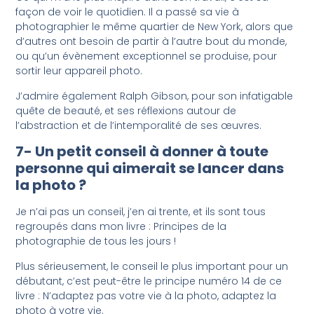
façon de voir le quotidien. Il a passé sa vie à
photographier le même quartier de New York, alors que
d’autres ont besoin de partir à l’autre bout du monde,
ou qu’un évènement exceptionnel se produise, pour
sortir leur appareil photo.
J’admire également Ralph Gibson, pour son infatigable
quête de beauté, et ses réflexions autour de
l’abstraction et de l’intemporalité de ses œuvres.
7- Un petit conseil à donner à toute
personne qui aimerait se lancer dans
la photo ?
Je n’ai pas un conseil, j’en ai trente, et ils sont tous
regroupés dans mon livre : Principes de la
photographie de tous les jours !
Plus sérieusement, le conseil le plus important pour un
débutant, c’est peut-être le principe numéro 14 de ce
livre : N’adaptez pas votre vie à la photo, adaptez la
photo à votre vie.