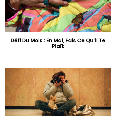
Défi Du Mois : En Mai, Fais Ce Qu’il Te
Plaît