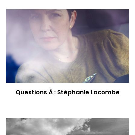
Questions À : Stéphanie Lacombe