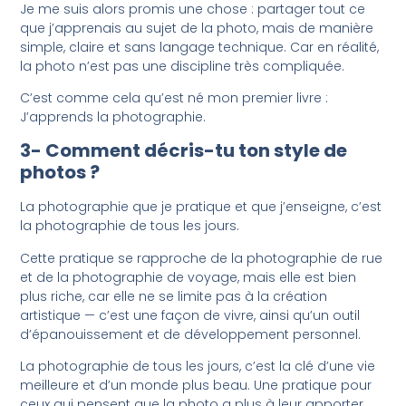
Je me suis alors promis une chose : partager tout ce
que j’apprenais au sujet de la photo, mais de manière
simple, claire et sans langage technique. Car en réalité,
la photo n’est pas une discipline très compliquée.
C’est comme cela qu’est né mon premier livre :
J’apprends la photographie.
3- Comment décris-tu ton style de
photos ?
La photographie que je pratique et que j’enseigne, c’est
la photographie de tous les jours.
Cette pratique se rapproche de la photographie de rue
et de la photographie de voyage, mais elle est bien
plus riche, car elle ne se limite pas à la création
artistique — c’est une façon de vivre, ainsi qu’un outil
d’épanouissement et de développement personnel.
La photographie de tous les jours, c’est la clé d’une vie
meilleure et d’un monde plus beau. Une pratique pour
ceux qui pensent que la photo a plus à leur apporter