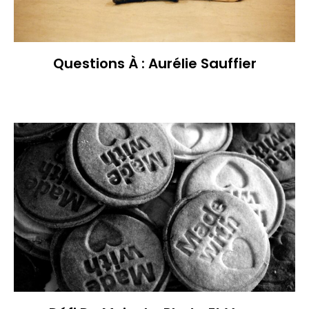
Questions À : Aurélie Sauffier