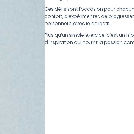
Ces défis sont l’occasion pour chacun
confort, d’expérimenter, de progresser
personnelle avec le collectif.
Plus qu’un simple exercice, c’est un 
d’inspiration qui nourrit la passion 