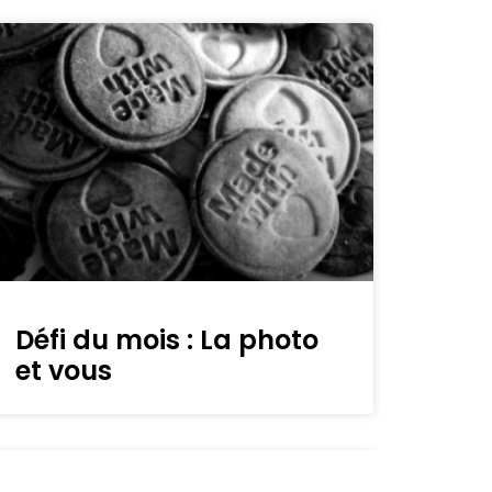
Défi du mois : La photo
et vous