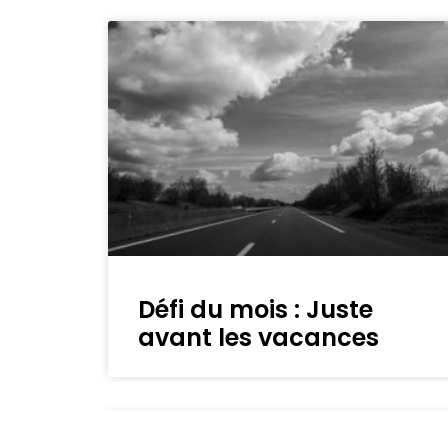
Défi du mois : Juste
avant les vacances