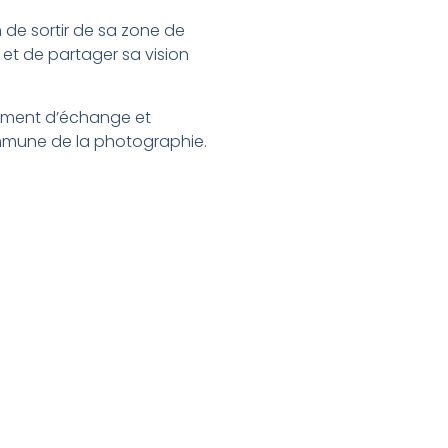
 de sortir de sa zone de
 et de partager sa vision
moment d’échange et
commune de la photographie.