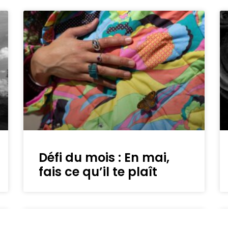
Défi du mois : En mai,
fais ce qu’il te plaît