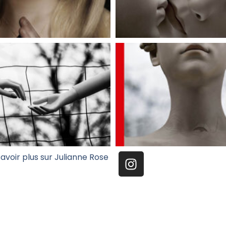
savoir plus sur Julianne Rose