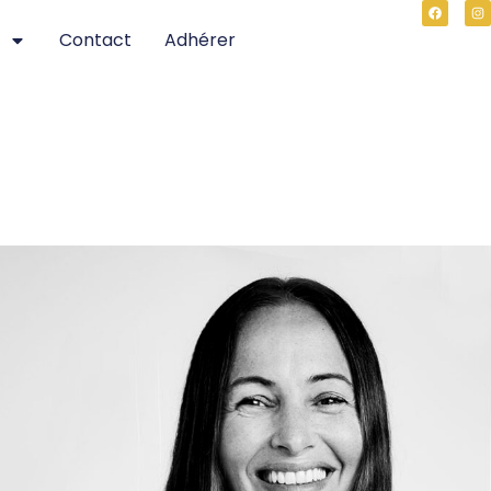
Contact
Adhérer