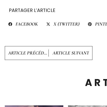
PARTAGER L’ARTICLE
FACEBOOK
X (TWITTER)
PINT
ARTICLE PRÉCÉDENT
ARTICLE SUIVANT
AR