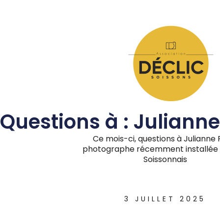
Questions à : Juliann
Ce mois-ci, questions à Julianne 
photographe récemment installée 
Soissonnais
3 JUILLET 2025