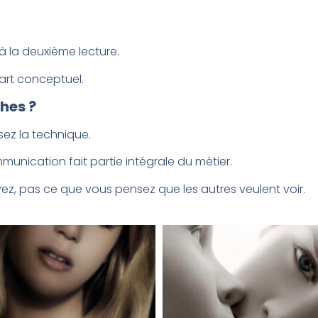
.
à la deuxième lecture.
’art conceptuel.
phes ?
sez la technique.
mmunication fait partie intégrale du métier.
ez, pas ce que vous pensez que les autres veulent voir.